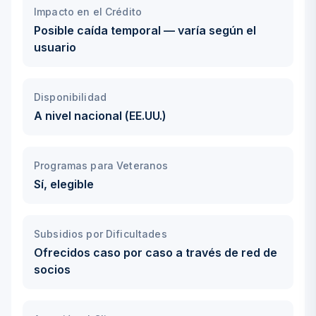
Impacto en el Crédito
Posible caída temporal — varía según el
usuario
Disponibilidad
A nivel nacional (EE.UU.)
Programas para Veteranos
Sí, elegible
Subsidios por Dificultades
Ofrecidos caso por caso a través de red de
socios