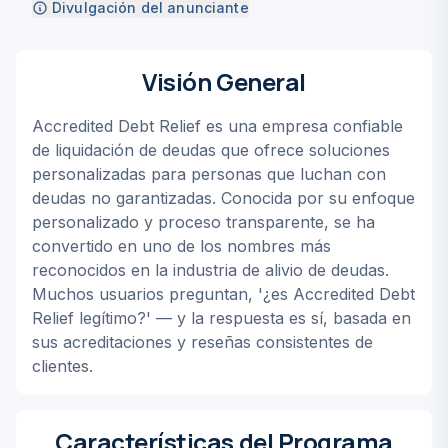
Divulgación del anunciante
Visión General
Accredited Debt Relief es una empresa confiable
de liquidación de deudas que ofrece soluciones
personalizadas para personas que luchan con
deudas no garantizadas. Conocida por su enfoque
personalizado y proceso transparente, se ha
convertido en uno de los nombres más
reconocidos en la industria de alivio de deudas.
Muchos usuarios preguntan, '¿es Accredited Debt
Relief legítimo?' — y la respuesta es sí, basada en
sus acreditaciones y reseñas consistentes de
clientes.
Características del Programa