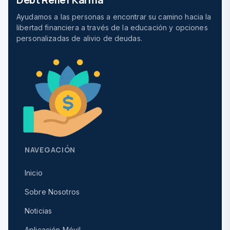
Ayudamos a las personas a encontrar su camino hacia la
libertad financiera a través de la educación y opciones
personalizadas de alivio de deudas.
NAVEGACIÓN
Inicio
Sobre Nosotros
Noticias
Aplicación Móvil