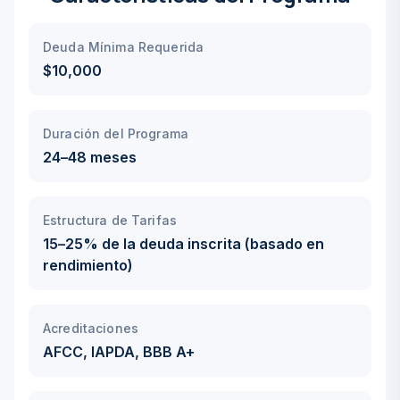
Deuda Mínima Requerida
$10,000
Duración del Programa
24–48 meses
Estructura de Tarifas
15–25% de la deuda inscrita (basado en
rendimiento)
Acreditaciones
AFCC, IAPDA, BBB A+