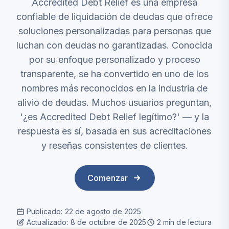
Accredited Debt Relief es una empresa
confiable de liquidación de deudas que ofrece
soluciones personalizadas para personas que
luchan con deudas no garantizadas. Conocida
por su enfoque personalizado y proceso
transparente, se ha convertido en uno de los
nombres más reconocidos en la industria de
alivio de deudas. Muchos usuarios preguntan,
'¿es Accredited Debt Relief legítimo?' — y la
respuesta es sí, basada en sus acreditaciones
y reseñas consistentes de clientes.
Comenzar
Publicado
:
22 de agosto de 2025
Actualizado
:
8 de octubre de 2025
2
min de lectura