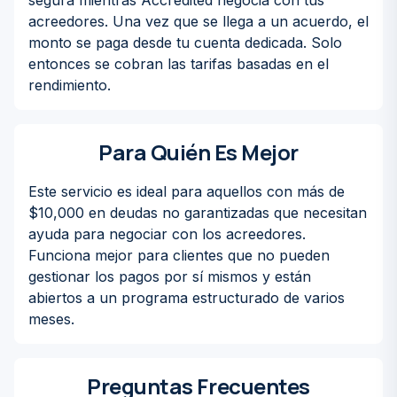
segura mientras Accredited negocia con tus
acreedores. Una vez que se llega a un acuerdo, el
monto se paga desde tu cuenta dedicada. Solo
entonces se cobran las tarifas basadas en el
rendimiento.
Para Quién Es Mejor
Este servicio es ideal para aquellos con más de
$10,000 en deudas no garantizadas que necesitan
ayuda para negociar con los acreedores.
Funciona mejor para clientes que no pueden
gestionar los pagos por sí mismos y están
abiertos a un programa estructurado de varios
meses.
Preguntas Frecuentes