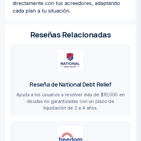
directamente con tus acreedores, adaptando
cada plan a tu situación.
Reseñas Relacionadas
Reseña de National Debt Relief
Ayuda a los usuarios a resolver más de $10,000 en
deudas no garantizadas con un plazo de
liquidación de 2 a 4 años.