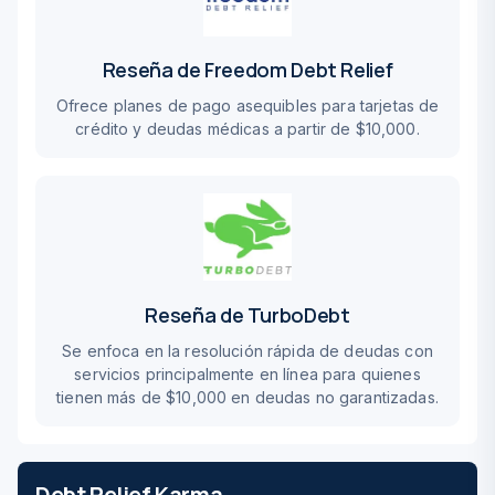
Reseña de Freedom Debt Relief
Ofrece planes de pago asequibles para tarjetas de
crédito y deudas médicas a partir de $10,000.
Reseña de TurboDebt
Se enfoca en la resolución rápida de deudas con
servicios principalmente en línea para quienes
tienen más de $10,000 en deudas no garantizadas.
Debt Relief Karma