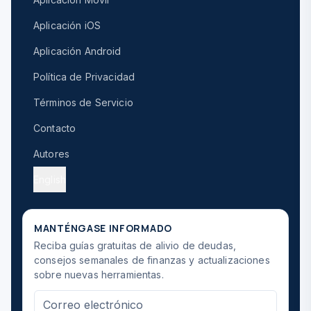
Aplicación iOS
Aplicación Android
Política de Privacidad
Términos de Servicio
Contacto
Autores
English
MANTÉNGASE INFORMADO
Reciba guías gratuitas de alivio de deudas,
consejos semanales de finanzas y actualizaciones
sobre nuevas herramientas.