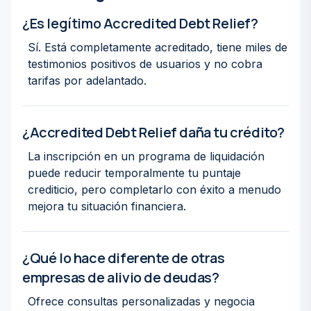
¿Es legítimo Accredited Debt Relief?
Sí. Está completamente acreditado, tiene miles de
testimonios positivos de usuarios y no cobra
tarifas por adelantado.
¿Accredited Debt Relief daña tu crédito?
La inscripción en un programa de liquidación
puede reducir temporalmente tu puntaje
crediticio, pero completarlo con éxito a menudo
mejora tu situación financiera.
¿Qué lo hace diferente de otras
empresas de alivio de deudas?
Ofrece consultas personalizadas y negocia