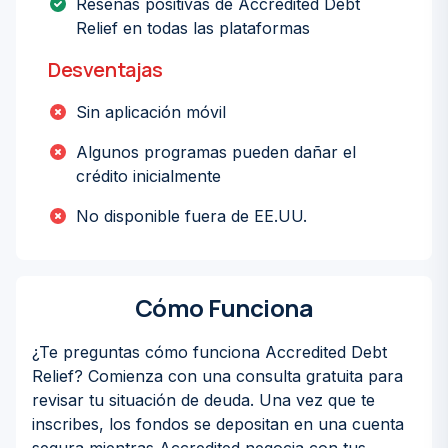
Reseñas positivas de Accredited Debt
Relief en todas las plataformas
Desventajas
Sin aplicación móvil
Algunos programas pueden dañar el
crédito inicialmente
No disponible fuera de EE.UU.
Cómo Funciona
¿Te preguntas cómo funciona Accredited Debt
Relief? Comienza con una consulta gratuita para
revisar tu situación de deuda. Una vez que te
inscribes, los fondos se depositan en una cuenta