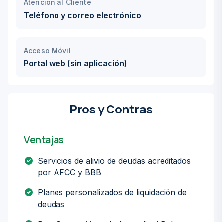
Atención al Cliente
Teléfono y correo electrónico
Acceso Móvil
Portal web (sin aplicación)
Pros y Contras
Ventajas
Servicios de alivio de deudas acreditados
por AFCC y BBB
Planes personalizados de liquidación de
deudas