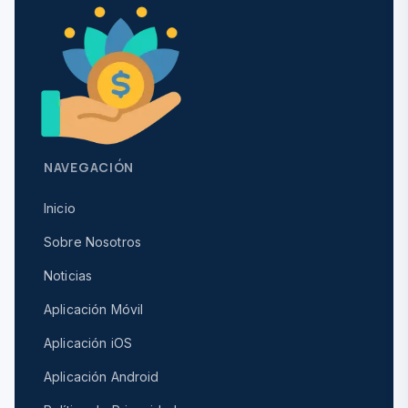
NAVEGACIÓN
Inicio
Sobre Nosotros
Noticias
Aplicación Móvil
Aplicación iOS
Aplicación Android