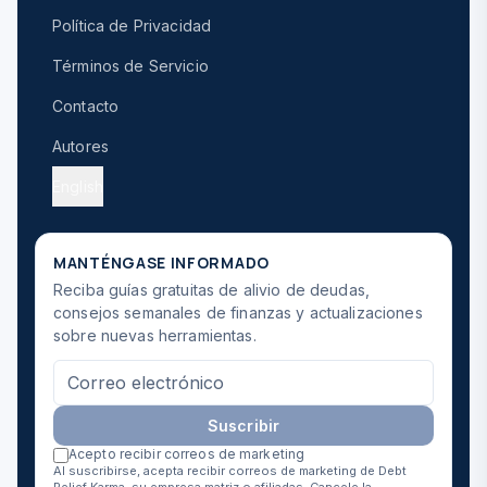
Política de Privacidad
Términos de Servicio
Contacto
Autores
English
MANTÉNGASE INFORMADO
Reciba guías gratuitas de alivio de deudas,
consejos semanales de finanzas y actualizaciones
sobre nuevas herramientas.
Suscribir
Acepto recibir correos de marketing
Al suscribirse, acepta recibir correos de marketing de Debt