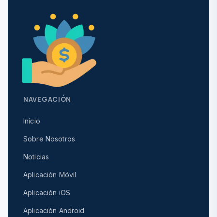
NAVEGACIÓN
Inicio
Sobre Nosotros
Noticias
Aplicación Móvil
Aplicación iOS
Aplicación Android