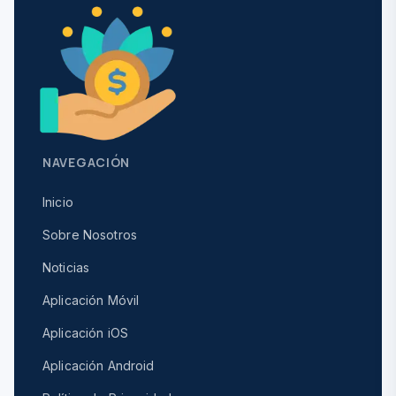
NAVEGACIÓN
Inicio
Sobre Nosotros
Noticias
Aplicación Móvil
Aplicación iOS
Aplicación Android