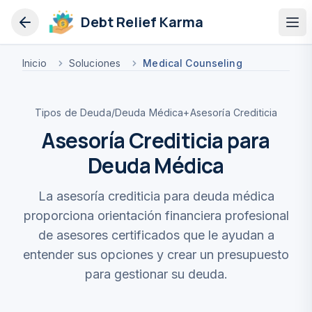
Debt Relief Karma
Op
Inicio
Soluciones
Medical Counseling
Tipos de Deuda
/
Deuda Médica
+
Asesoría Crediticia
Asesoría Crediticia para
Deuda Médica
La asesoría crediticia para deuda médica
proporciona orientación financiera profesional
de asesores certificados que le ayudan a
entender sus opciones y crear un presupuesto
para gestionar su deuda.