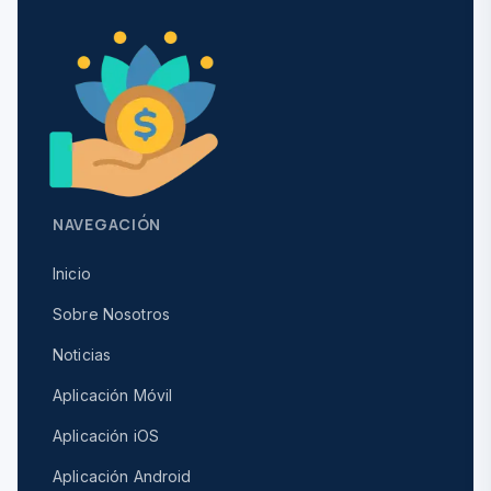
NAVEGACIÓN
Inicio
Sobre Nosotros
Noticias
Aplicación Móvil
Aplicación iOS
Aplicación Android