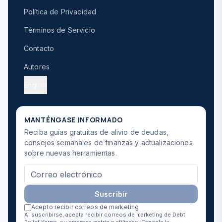
Política de Privacidad
Términos de Servicio
Contacto
Autores
English
MANTÉNGASE INFORMADO
Reciba guías gratuitas de alivio de deudas,
consejos semanales de finanzas y actualizaciones
sobre nuevas herramientas.
Suscribir
Acepto recibir correos de marketing
Al suscribirse, acepta recibir correos de marketing de Debt