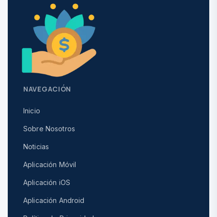
NAVEGACIÓN
Inicio
Sobre Nosotros
Noticias
Aplicación Móvil
Aplicación iOS
Aplicación Android