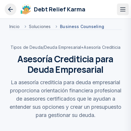
Debt Relief Karma
Op
Inicio
Soluciones
Business Counseling
Tipos de Deuda
/
Deuda Empresarial
+
Asesoría Crediticia
Asesoría Crediticia para
Deuda Empresarial
La asesoría crediticia para deuda empresarial
proporciona orientación financiera profesional
de asesores certificados que le ayudan a
entender sus opciones y crear un presupuesto
para gestionar su deuda.