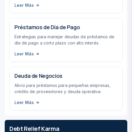
Leer Más
Préstamos de Día de Pago
Estrategias para manejar deudas de préstamos de
día de pago a corto plazo con alto interés.
Leer Más
Deuda de Negocios
Alivio para préstamos para pequeñas empresas,
crédito de proveedores y deuda operativa.
Leer Más
Debt Relief Karma