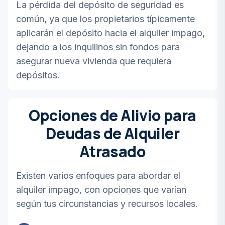
La pérdida del depósito de seguridad es
común, ya que los propietarios típicamente
aplicarán el depósito hacia el alquiler impago,
dejando a los inquilinos sin fondos para
asegurar nueva vivienda que requiera
depósitos.
Opciones de Alivio para
Deudas de Alquiler
Atrasado
Existen varios enfoques para abordar el
alquiler impago, con opciones que varían
según tus circunstancias y recursos locales.