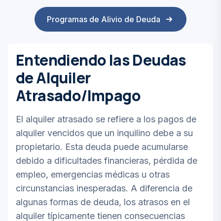
Programas de Alivio de Deuda
Entendiendo las Deudas
de Alquiler
Atrasado/Impago
El alquiler atrasado se refiere a los pagos de
alquiler vencidos que un inquilino debe a su
propietario. Esta deuda puede acumularse
debido a dificultades financieras, pérdida de
empleo, emergencias médicas u otras
circunstancias inesperadas. A diferencia de
algunas formas de deuda, los atrasos en el
alquiler típicamente tienen consecuencias