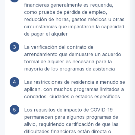
financieras generalmente es requerida,
como prueba de pérdida de empleo,
reducción de horas, gastos médicos u otras
circunstancias que impactaron la capacidad
de pagar el alquiler
3
La verificación del contrato de
arrendamiento que demuestre un acuerdo
formal de alquiler es necesaria para la
mayoría de los programas de asistencia
4
Las restricciones de residencia a menudo se
aplican, con muchos programas limitados a
condados, ciudades o estados específicos
5
Los requisitos de impacto de COVID-19
permanecen para algunos programas de
alivio, requiriendo certificación de que las
dificultades financieras están directa o