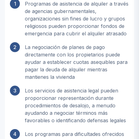
1
Programas de asistencia de alquiler a través
de agencias gubernamentales,
organizaciones sin fines de lucro y grupos
religiosos pueden proporcionar fondos de
emergencia para cubrir el alquiler atrasado
2
La negociación de planes de pago
directamente con los propietarios puede
ayudar a establecer cuotas asequibles para
pagar la deuda de alquiler mientras
mantienes la vivienda
3
Los servicios de asistencia legal pueden
proporcionar representación durante
procedimientos de desalojo, a menudo
ayudando a negociar términos más
favorables o identificando defensas legales
4
Los programas para dificultades ofrecidos