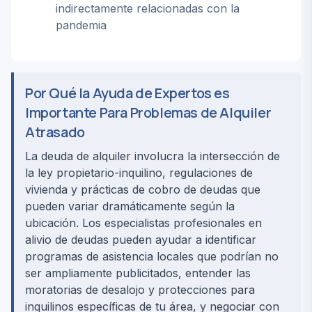
indirectamente relacionadas con la
pandemia
Por Qué la Ayuda de Expertos es
Importante Para Problemas de Alquiler
Atrasado
La deuda de alquiler involucra la intersección de
la ley propietario-inquilino, regulaciones de
vivienda y prácticas de cobro de deudas que
pueden variar dramáticamente según la
ubicación. Los especialistas profesionales en
alivio de deudas pueden ayudar a identificar
programas de asistencia locales que podrían no
ser ampliamente publicitados, entender las
moratorias de desalojo y protecciones para
inquilinos específicas de tu área, y negociar con