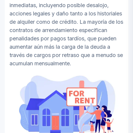
inmediatas, incluyendo posible desalojo,
acciones legales y daño tanto a los historiales
de alquiler como de crédito. La mayoría de los
contratos de arrendamiento especifican
penalidades por pagos tardíos, que pueden
aumentar aún más la carga de la deuda a
través de cargos por retraso que a menudo se
acumulan mensualmente.