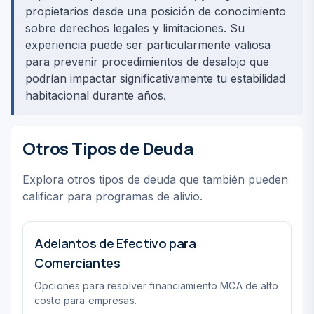
propietarios desde una posición de conocimiento
sobre derechos legales y limitaciones. Su
experiencia puede ser particularmente valiosa
para prevenir procedimientos de desalojo que
podrían impactar significativamente tu estabilidad
habitacional durante años.
Otros Tipos de Deuda
Explora otros tipos de deuda que también pueden
calificar para programas de alivio.
Adelantos de Efectivo para
Comerciantes
Opciones para resolver financiamiento MCA de alto
costo para empresas.