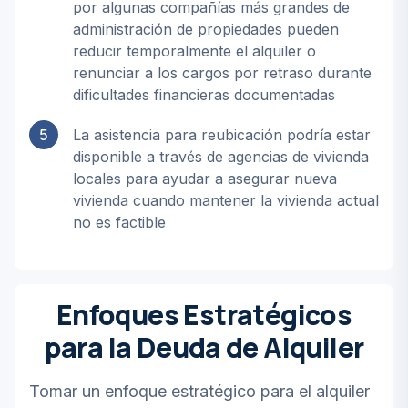
por algunas compañías más grandes de
administración de propiedades pueden
reducir temporalmente el alquiler o
renunciar a los cargos por retraso durante
dificultades financieras documentadas
5
La asistencia para reubicación podría estar
disponible a través de agencias de vivienda
locales para ayudar a asegurar nueva
vivienda cuando mantener la vivienda actual
no es factible
Enfoques Estratégicos
para la Deuda de Alquiler
Tomar un enfoque estratégico para el alquiler