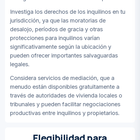
Investiga los derechos de los inquilinos en tu
jurisdicción, ya que las moratorias de
desalojo, períodos de gracia y otras
protecciones para inquilinos varían
significativamente según la ubicación y
pueden ofrecer importantes salvaguardas
legales.
Considera servicios de mediación, que a
menudo están disponibles gratuitamente a
través de autoridades de vivienda locales o
tribunales y pueden facilitar negociaciones
productivas entre inquilinos y propietarios.
Elegibilidad para