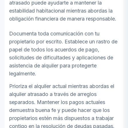
atrasado puede ayudarte a mantener la
estabilidad habitacional mientras abordas la
obligación financiera de manera responsable.
Documenta toda comunicación con tu
propietario por escrito. Establece un rastro de
papel de todos los acuerdos de pago,
solicitudes de dificultades y aplicaciones de
asistencia de alquiler para protegerte
legalmente.
Prioriza el alquiler actual mientras abordas el
alquiler atrasado a través de arreglos
separados. Mantener los pagos actuales
demuestra buena fe y puede hacer que los
propietarios estén más dispuestos a trabajar
contigo en la resolución de deudas pasadas.