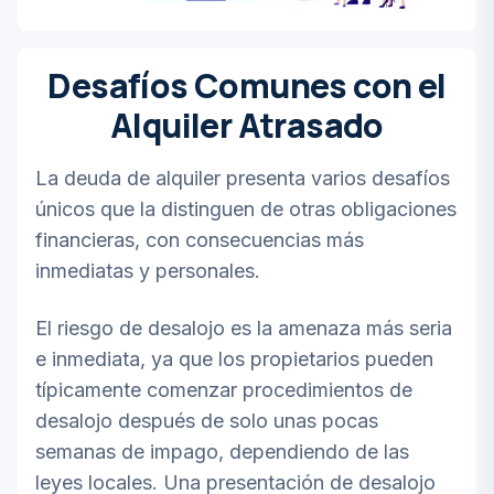
Desafíos Comunes con el
Alquiler Atrasado
La deuda de alquiler presenta varios desafíos
únicos que la distinguen de otras obligaciones
financieras, con consecuencias más
inmediatas y personales.
El riesgo de desalojo es la amenaza más seria
e inmediata, ya que los propietarios pueden
típicamente comenzar procedimientos de
desalojo después de solo unas pocas
semanas de impago, dependiendo de las
leyes locales. Una presentación de desalojo