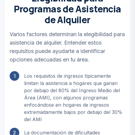
Programas de Asistencia
de Alquiler
Varios factores determinan la elegibilidad para
asistencia de alquiler. Entender estos
requisitos puede ayudarte a identificar
opciones adecuadas en tu área.
1
Los requisitos de ingresos típicamente
limitan la asistencia a hogares que ganan
por debajo del 80% del Ingreso Medio del
Área (AMI), con algunos programas
enfocándose en hogares de ingresos
extremadamente bajos por debajo del 30%
del AMI
2
La documentación de dificultades