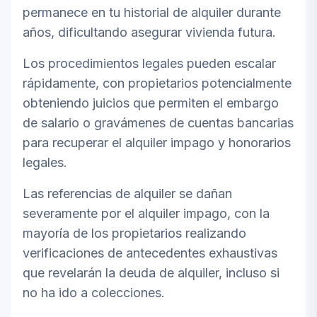
permanece en tu historial de alquiler durante
años, dificultando asegurar vivienda futura.
Los procedimientos legales pueden escalar
rápidamente, con propietarios potencialmente
obteniendo juicios que permiten el embargo
de salario o gravámenes de cuentas bancarias
para recuperar el alquiler impago y honorarios
legales.
Las referencias de alquiler se dañan
severamente por el alquiler impago, con la
mayoría de los propietarios realizando
verificaciones de antecedentes exhaustivas
que revelarán la deuda de alquiler, incluso si
no ha ido a colecciones.