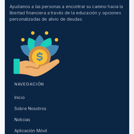
Ayudamos a las personas a encontrar su camino hacia la
libertad financiera a través de la educación y opciones
personalizadas de alivio de deudas.
NAVEGACIÓN
Inicio
Sobre Nosotros
Noticias
Aplicación Móvil