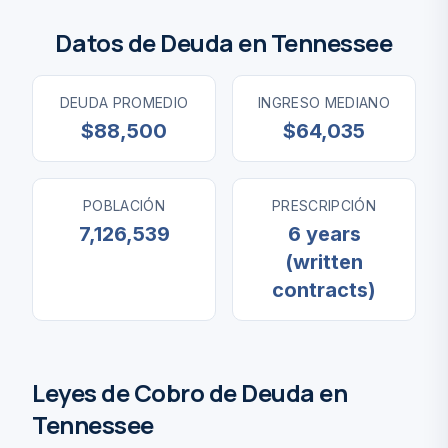
Datos de Deuda en Tennessee
DEUDA PROMEDIO
INGRESO MEDIANO
$88,500
$64,035
POBLACIÓN
PRESCRIPCIÓN
7,126,539
6 years
(written
contracts)
Leyes de Cobro de Deuda en
Tennessee