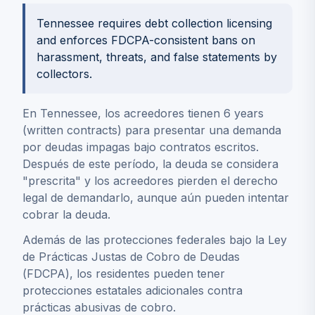
Tennessee requires debt collection licensing
and enforces FDCPA-consistent bans on
harassment, threats, and false statements by
collectors.
En Tennessee, los acreedores tienen 6 years
(written contracts) para presentar una demanda
por deudas impagas bajo contratos escritos.
Después de este período, la deuda se considera
"prescrita" y los acreedores pierden el derecho
legal de demandarlo, aunque aún pueden intentar
cobrar la deuda.
Además de las protecciones federales bajo la Ley
de Prácticas Justas de Cobro de Deudas
(FDCPA), los residentes pueden tener
protecciones estatales adicionales contra
prácticas abusivas de cobro.