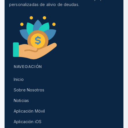
personalizadas de alivio de deudas.
NAVEGACIÓN
Inicio
Sobre Nosotros
Noticias
Aplicación Móvil
Aplicación iOS