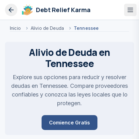
Debt Relief Karma
Op
Inicio
Alivio de Deuda
Tennessee
Alivio de Deuda en
Tennessee
Explore sus opciones para reducir y resolver
deudas en Tennessee. Compare proveedores
confiables y conozca las leyes locales que lo
protegen.
Comience Gratis