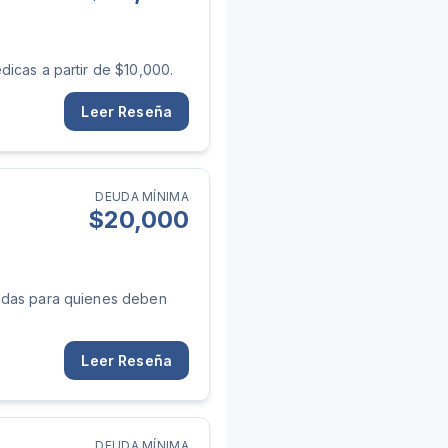
icas a partir de $10,000.
Leer Reseña
DEUDA MÍNIMA
$
20,000
zadas para quienes deben
Leer Reseña
DEUDA MÍNIMA