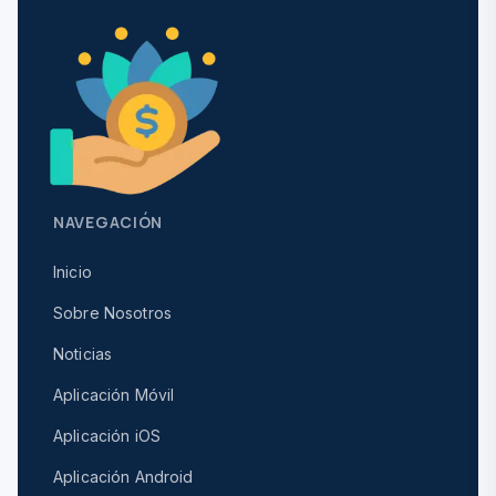
NAVEGACIÓN
Inicio
Sobre Nosotros
Noticias
Aplicación Móvil
Aplicación iOS
Aplicación Android