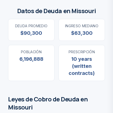
Datos de Deuda en Missouri
DEUDA PROMEDIO
INGRESO MEDIANO
$90,300
$63,300
POBLACIÓN
PRESCRIPCIÓN
6,196,888
10 years
(written
contracts)
Leyes de Cobro de Deuda en
Missouri