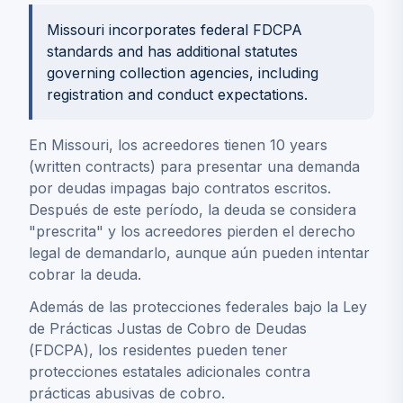
Missouri incorporates federal FDCPA
standards and has additional statutes
governing collection agencies, including
registration and conduct expectations.
En Missouri, los acreedores tienen 10 years
(written contracts) para presentar una demanda
por deudas impagas bajo contratos escritos.
Después de este período, la deuda se considera
"prescrita" y los acreedores pierden el derecho
legal de demandarlo, aunque aún pueden intentar
cobrar la deuda.
Además de las protecciones federales bajo la Ley
de Prácticas Justas de Cobro de Deudas
(FDCPA), los residentes pueden tener
protecciones estatales adicionales contra
prácticas abusivas de cobro.