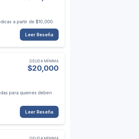
icas a partir de $10,000.
Leer Reseña
DEUDA MÍNIMA
$
20,000
zadas para quienes deben
Leer Reseña
DEUDA MÍNIMA